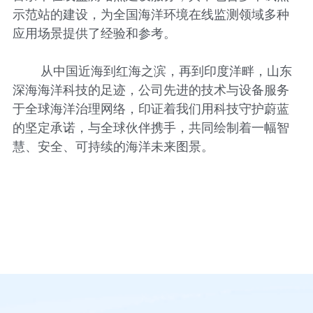
示范站的建设，为全国海洋环境在线监测领域多种
应用场景提供了经验和参考。
从中国近海到红海之滨，再到印度洋畔，山东
深海海洋科技的足迹，公司先进的技术与设备服务
于全球海洋治理网络，印证着我们用科技守护蔚蓝
的坚定承诺，与全球伙伴携手，共同绘制着一幅智
慧、安全、可持续的海洋未来图景。