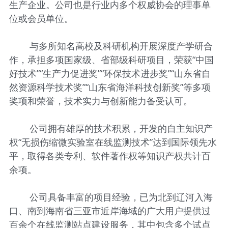
生产企业。公司也是行业内多个权威协会的理事单
位或会员单位。
与多所知名高校及科研机构开展深度产学研合
作，承担多项国家级、省部级科研项目，荣获“中国
好技术”“生产力促进奖”“环保技术进步奖”“山东省自
然资源科学技术奖”“山东省海洋科技创新奖”等多项
奖项和荣誉，技术实力与创新能力备受认可。
公司拥有雄厚的技术积累，开发的自主知识产
权“无损伤缩微实验室在线监测技术”达到国际领先水
平，取得各类专利、软件著作权等知识产权共计百
余项。
公司具备丰富的项目经验，已为北到辽河入海
口、南到海南省三亚市近岸海域的广大用户提供过
百余个在线监测站点建设服务，其中包含多个试点