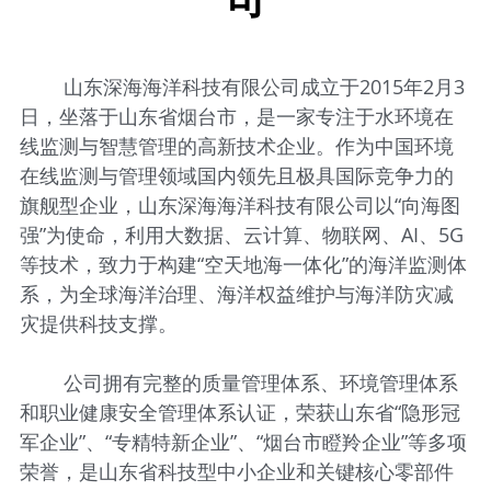
山东深海海洋科技有限公司成立于2015年2月3
日，坐落于山东省烟台市，是一家专注于水环境在
线监测与智慧管理的高新技术企业。作为中国环境
在线监测与管理领域国内领先且极具国际竞争力的
旗舰型企业，山东深海海洋科技有限公司以“向海图
强”为使命，利用大数据、云计算、物联网、AI、5G
等技术，致力于构建“空天地海一体化”的海洋监测体
系，为全球海洋治理、海洋权益维护与海洋防灾减
灾提供科技支撑。
公司拥有完整的质量管理体系、环境管理体系
和职业健康安全管理体系认证，荣获山东省“隐形冠
军企业”、“专精特新企业”、“烟台市瞪羚企业”等多项
荣誉，是山东省科技型中小企业和关键核心零部件