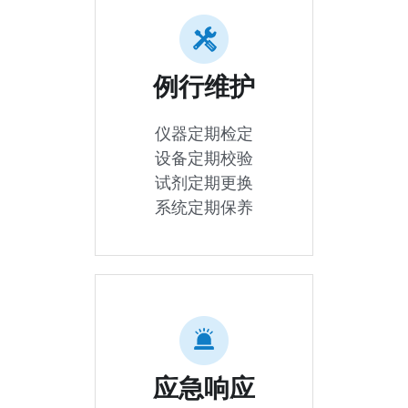
例行维护
仪器定期检定
设备定期校验
试剂定期更换
系统定期保养
应急响应