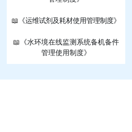
📖
《运维试剂及耗材使用管理制度》
📖
《水环境在线监测系统备机备件
管理使用制度
》