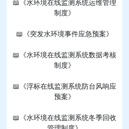
📖
《水环境在线监测系统运维管理
制度》
📖
《突发水环境事件应急预案》
📖
《水环境在线监测系统数据考核
制度》
📖
《浮标在线监测系统防台风响应
预案》
📖
《水环境在线监测系统冬季回收
管理制度》