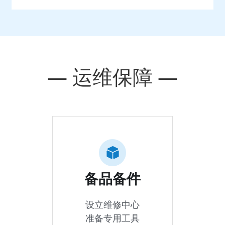
— 运维保障 —
备品备件
设立维修中心
准备专用工具