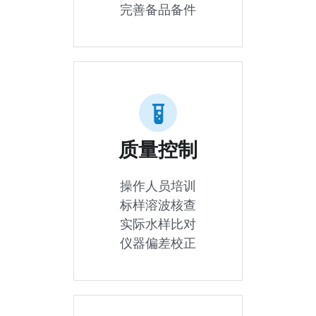
完善备品备件
质量控制
操作人员培训
标样溶波核查
实际水样比对
仪器偏差校正