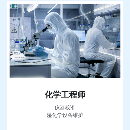
化学工程师
仪器校准
湿化学设备维护