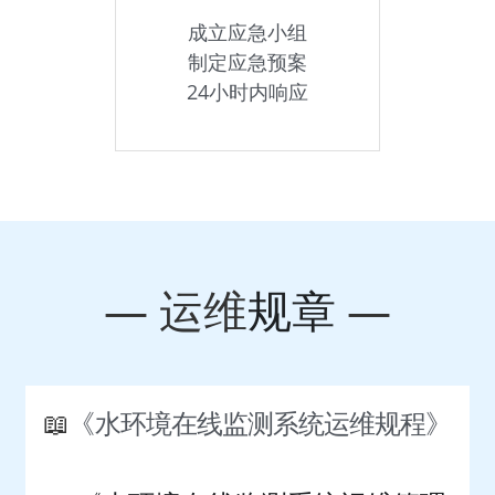
成立应急小组
制定应急预案
24小时内响应
— 运维
规章
 —
📖
《水环境在线监测系统运维规程》