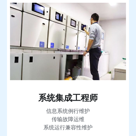
系统集成工程师
信息系统例行维护
传输故障运维
系统运行兼容性维护