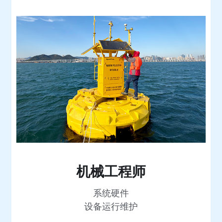
机械工程师
系统硬件
设备运行维护